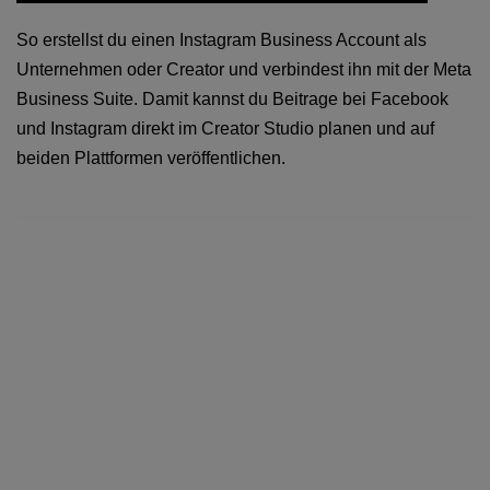
So erstellst du einen Instagram Business Account als
Unternehmen oder Creator und verbindest ihn mit der Meta
Business Suite. Damit kannst du Beitrage bei Facebook
und Instagram direkt im Creator Studio planen und auf
beiden Plattformen veröffentlichen.