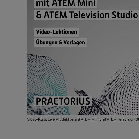
Video-Kurs: Live Produktion mit ATEM Mini und ATEM Television S