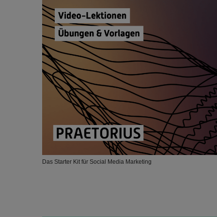
Das Starter Kit für Social Media Marketing