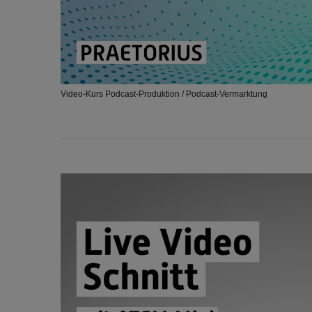
Video-Kurs Podcast-Produktion / Podcast-Vermarktung