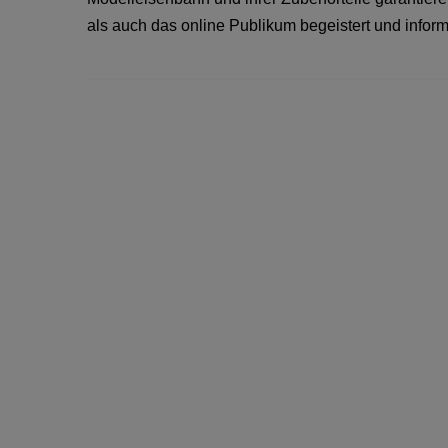
als auch das online Publikum begeistert und informi