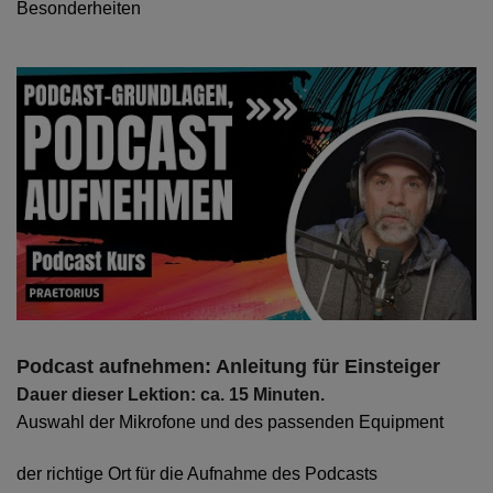
Besonderheiten
Podcast aufnehmen: Anleitung für Einsteiger
Dauer dieser Lektion: ca. 15 Minuten.
Auswahl der Mikrofone und des passenden Equipment
der richtige Ort für die Aufnahme des Podcasts