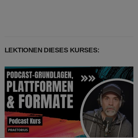
LEKTIONEN DIESES KURSES: