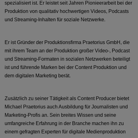
spezialisiert ist. Er leistet seit Jahren Pionieerarbeit bei der
Produktion von qualitativ hochwertigen Videos, Podcasts
und Streaming-Inhalten für soziale Netzwerke.
Er ist Gründer der Produktionsfirma Praetorius GmbH, die
mit ihrem Team an der Produktion großer Video-, Podcast
und Streaming-Formaten in sozialen Netzwerken beteiligt
ist und führende Marken bei der Content Produktion und
dem digitalen Marketing berät.
Zusätzlich zu seiner Tätigkeit als Content Producer bietet
Michael Praetorius auch Ausbildung für Journalisten und
Marketing-Profis an. Sein breites Wissen und seine
umfangreiche Erfahrung in der Branche machen ihn zu
einem gefragten Experten für digitale Medienproduktion