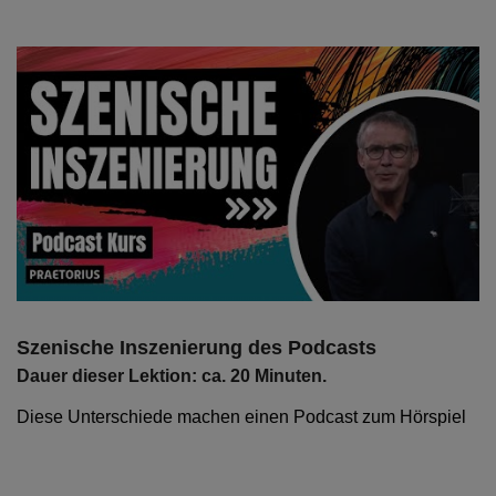
Szenische Inszenierung des Podcasts
Dauer dieser Lektion: ca. 20 Minuten.
Diese Unterschiede machen einen Podcast zum Hörspiel