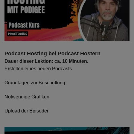
Podcast Hosting bei Podcast Hostern
Dauer dieser Lektion: ca. 10 Minuten.
Erstellen eines neuen Podcasts
Grundlagen zur Beschriftung
Notwendige Grafiken
Upload der Episoden