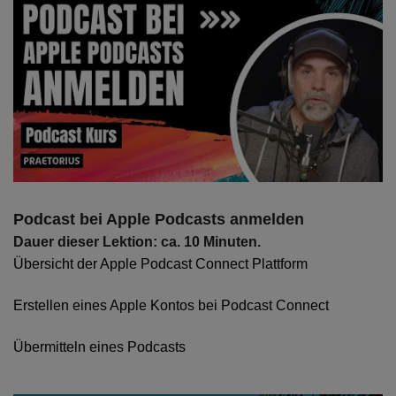
Podcast bei Apple Podcasts anmelden
Dauer dieser Lektion: ca. 10 Minuten.
Übersicht der Apple Podcast Connect Plattform
Erstellen eines Apple Kontos bei Podcast Connect
Übermitteln eines Podcasts