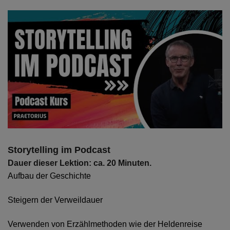
Storytelling im Podcast
Dauer dieser Lektion: ca. 20 Minuten.
Aufbau der Geschichte
Steigern der Verweildauer
Verwenden von Erzählmethoden wie der Heldenreise