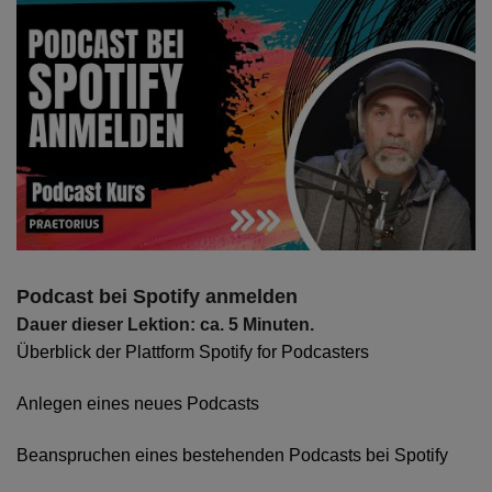
Podcast bei Spotify anmelden
Dauer dieser Lektion: ca. 5 Minuten.
Überblick der Plattform Spotify for Podcasters
Anlegen eines neues Podcasts
Beanspruchen eines bestehenden Podcasts bei Spotify