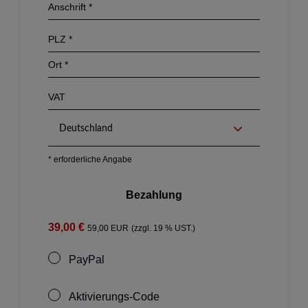
Deutschland
* erforderliche Angabe
Bezahlung
39,00 €
59,00 EUR
(zzgl. 19 % UST.)
PayPal
Aktivierungs-Code