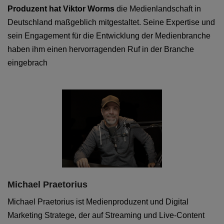
Produzent hat Viktor Worms
die Medienlandschaft in
Deutschland maßgeblich mitgestaltet. Seine Expertise und
sein Engagement für die Entwicklung der Medienbranche
haben ihm einen hervorragenden Ruf in der Branche
eingebrach
Michael Praetorius
Michael Praetorius ist Medienproduzent und Digital
Marketing Stratege, der auf Streaming und Live-Content