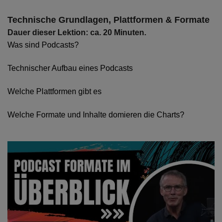
Technische Grundlagen, Plattformen & Formate
Dauer dieser Lektion: ca. 20 Minuten.
Was sind Podcasts?
Technischer Aufbau eines Podcasts
Welche Plattformen gibt es
Welche Formate und Inhalte domieren die Charts?