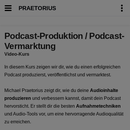
PRAETORIUS
Podcast-Produktion / Podcast-
Vermarktung
Video-Kurs
In diesem Kurs zeigen wir dir, wie du einen erfolgreichen
Podcast produzierst, veröffentlichst und vermarktest.
Michael Praetorius zeigt dir, wie du deine
Audioinhalte
produzieren
und verbessern kannst, damit dein Podcast
hervorsticht. Er stellt dir die besten
Aufnahmetechniken
und Audio-Tools vor, um eine hervorragende Audioqualität
zu erreichen.