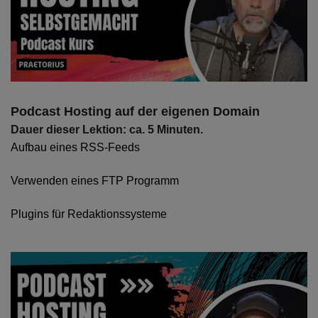
Podcast Hosting auf der eigenen Domain
Dauer dieser Lektion: ca. 5 Minuten.
Aufbau eines RSS-Feeds
Verwenden eines FTP Programm
Plugins für Redaktionssysteme