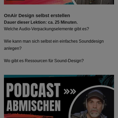
OnAir Design selbst erstellen
Dauer dieser Lektion: ca. 25 Minuten.
Welche Audio-Verpackungselemente gibt es?
Wie kann man sich selbst ein einfaches Sounddesign
anlegen?
Wo gibt es Ressourcen für Sound-Design?