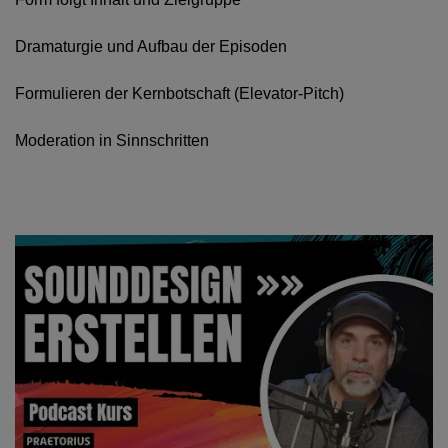
Dramaturgie und Aufbau der Episoden
Formulieren der Kernbotschaft (Elevator-Pitch)
Moderation in Sinnschritten