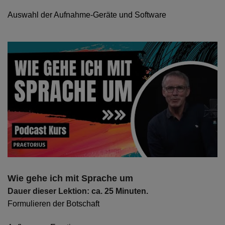
Auswahl der Aufnahme-Geräte und Software
Wie gehe ich mit Sprache um
Dauer dieser Lektion: ca. 25 Minuten.
Formulieren der Botschaft