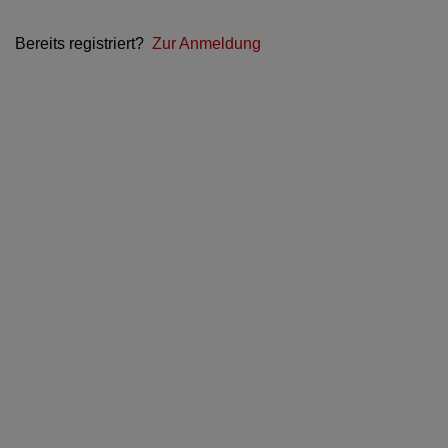
Bereits registriert?
Zur Anmeldung