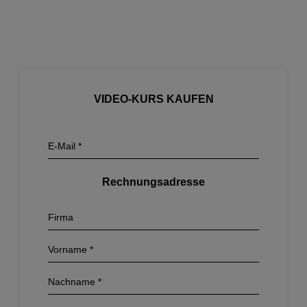
VIDEO-KURS KAUFEN
Rechnungsadresse