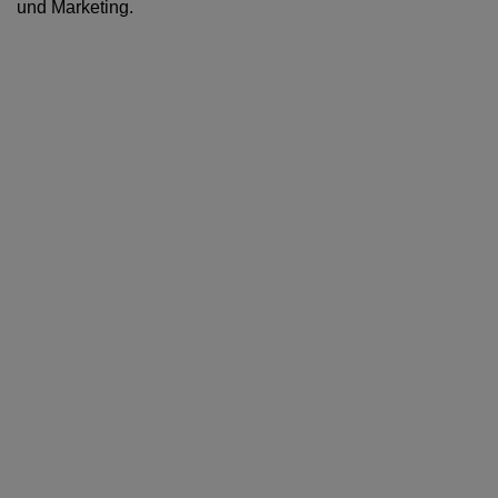
und Marketing.