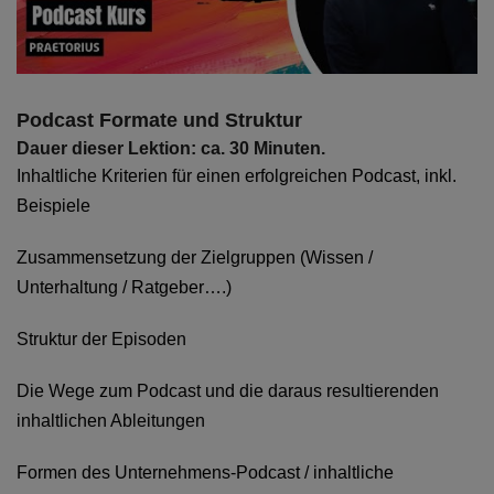
Podcast Formate und Struktur
Dauer dieser Lektion: ca. 30 Minuten.
Inhaltliche Kriterien für einen erfolgreichen Podcast, inkl.
Beispiele
Zusammensetzung der Zielgruppen (Wissen /
Unterhaltung / Ratgeber….)
Struktur der Episoden
Die Wege zum Podcast und die daraus resultierenden
inhaltlichen Ableitungen
Formen des Unternehmens-Podcast / inhaltliche