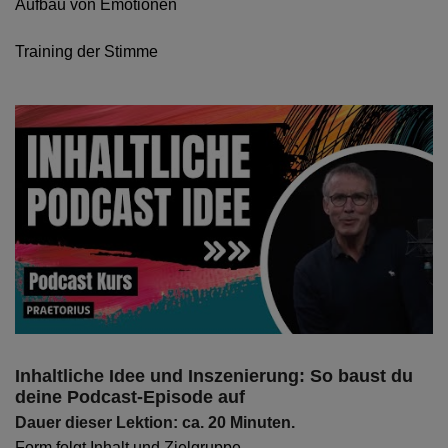
Aufbau von Emotionen
Training der Stimme
Inhaltliche Idee und Inszenierung: So baust du
deine Podcast-Episode auf
Dauer dieser Lektion: ca. 20 Minuten.
Form folgt Inhalt und Zielgruppe