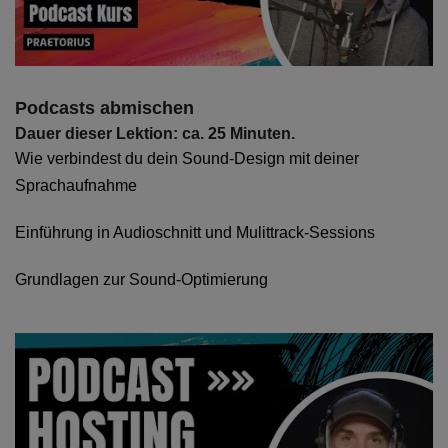
Podcasts abmischen
Dauer dieser Lektion: ca. 25 Minuten.
Wie verbindest du dein Sound-Design mit deiner
Sprachaufnahme
Einführung in Audioschnitt und Mulittrack-Sessions
Grundlagen zur Sound-Optimierung