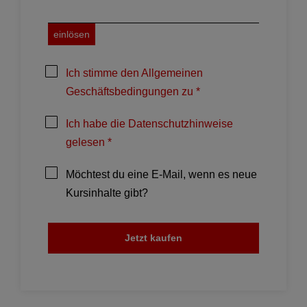
einlösen
Ich stimme den Allgemeinen
Geschäftsbedingungen zu *
Ich habe die Datenschutzhinweise
gelesen *
Möchtest du eine E-Mail, wenn es neue
Kursinhalte gibt?
Jetzt kaufen