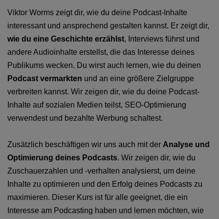
Viktor Worms zeigt dir, wie du deine Podcast-Inhalte
interessant und ansprechend gestalten kannst. Er zeigt dir,
wie du eine Geschichte erzählst
, Interviews führst und
andere Audioinhalte erstellst, die das Interesse deines
Publikums wecken. Du wirst auch lernen, wie du deinen
Podcast vermarkten
und an eine größere Zielgruppe
verbreiten kannst. Wir zeigen dir, wie du deine Podcast-
Inhalte auf sozialen Medien teilst, SEO-Optimierung
verwendest und bezahlte Werbung schaltest.
Zusätzlich beschäftigen wir uns auch mit der
Analyse und
Optimierung deines Podcasts
. Wir zeigen dir, wie du
Zuschauerzahlen und -verhalten analysierst, um deine
Inhalte zu optimieren und den Erfolg deines Podcasts zu
maximieren. Dieser Kurs ist für alle geeignet, die ein
Interesse am Podcasting haben und lernen möchten, wie