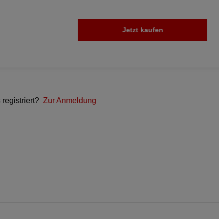
Jetzt kaufen
 registriert?
Zur Anmeldung