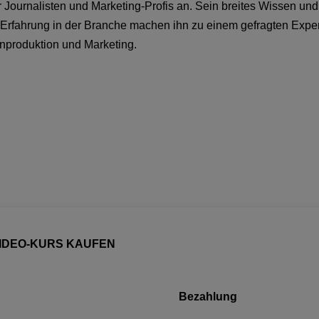
 Journalisten und Marketing-Profis an. Sein breites Wissen und
Erfahrung in der Branche machen ihn zu einem gefragten Exper
enproduktion und Marketing.
IDEO-KURS KAUFEN
Bezahlung