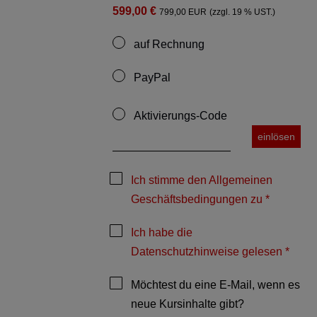
599,00 €
799,00 EUR
(zzgl. 19 % UST.)
auf Rechnung
PayPal
Aktivierungs-Code
einlösen
Ich stimme den Allgemeinen
Geschäftsbedingungen zu *
Ich habe die
Datenschutzhinweise gelesen *
Möchtest du eine E-Mail, wenn es
neue Kursinhalte gibt?