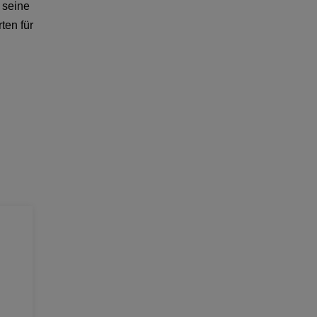
 seine
ten für