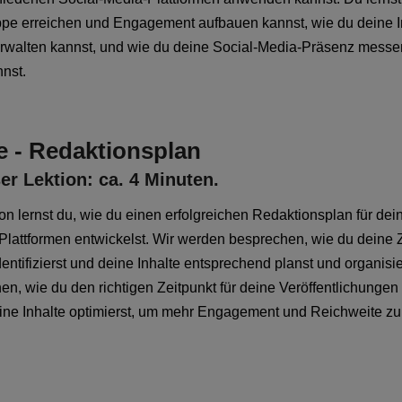
ppe erreichen und Engagement aufbauen kannst, wie du deine I
rwalten kannst, und wie du deine Social-Media-Präsenz messe
nnst.
e - Redaktionsplan
er Lektion: ca. 4 Minuten.
ion lernst du, wie du einen erfolgreichen Redaktionsplan für dei
Plattformen entwickelst. Wir werden besprechen, wie du deine 
entifizierst und deine Inhalte entsprechend planst und organisie
nen, wie du den richtigen Zeitpunkt für deine Veröffentlichungen
ine Inhalte optimierst, um mehr Engagement und Reichweite zu