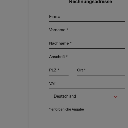
Rechnungsadresse
Deutschland
* erforderliche Angabe