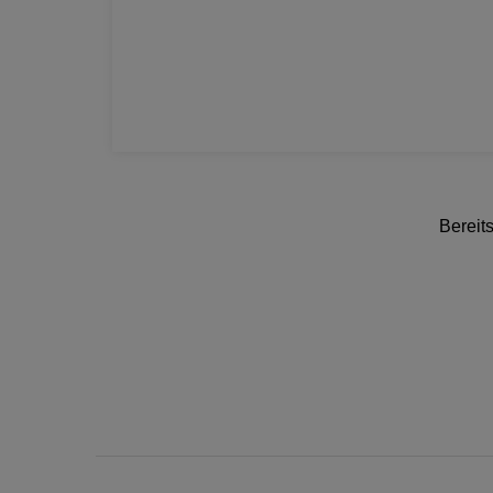
Bereits