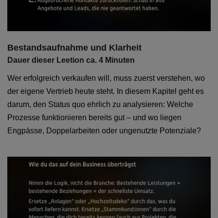
Bestandsaufnahme und Klarheit
Dauer dieser Leetion ca. 4 Minuten
Wer erfolgreich verkaufen will, muss zuerst verstehen, wo
der eigene Vertrieb heute steht. In diesem Kapitel geht es
darum, den Status quo ehrlich zu analysieren: Welche
Prozesse funktionieren bereits gut – und wo liegen
Engpässe, Doppelarbeiten oder ungenutzte Potenziale?