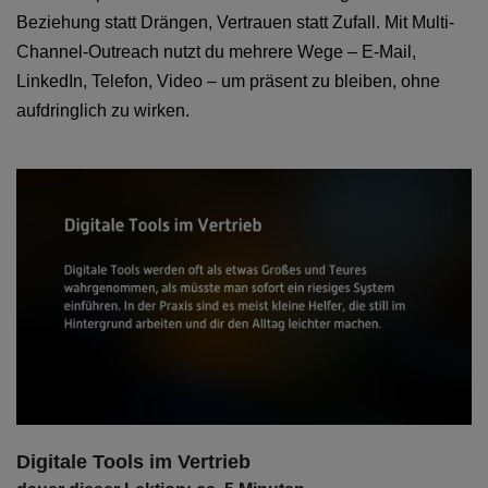
Beziehung statt Drängen, Vertrauen statt Zufall. Mit Multi-
Channel-Outreach nutzt du mehrere Wege – E-Mail,
LinkedIn, Telefon, Video – um präsent zu bleiben, ohne
aufdringlich zu wirken.
Digitale Tools im Vertrieb