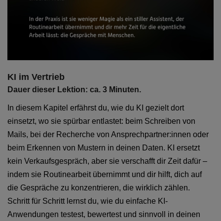
KI im Vertrieb
Dauer dieser Lektion: ca. 3 Minuten.
In diesem Kapitel erfährst du, wie du KI gezielt dort
einsetzt, wo sie spürbar entlastet: beim Schreiben von
Mails, bei der Recherche von Ansprechpartner:innen oder
beim Erkennen von Mustern in deinen Daten. KI ersetzt
kein Verkaufsgespräch, aber sie verschafft dir Zeit dafür –
indem sie Routinearbeit übernimmt und dir hilft, dich auf
die Gespräche zu konzentrieren, die wirklich zählen.
Schritt für Schritt lernst du, wie du einfache KI-
Anwendungen testest, bewertest und sinnvoll in deinen