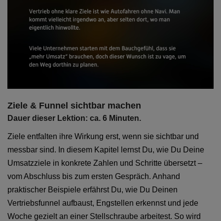
Ziele & Funnel sichtbar machen
Dauer dieser Lektion: ca. 6 Minuten.
Ziele entfalten ihre Wirkung erst, wenn sie sichtbar und
messbar sind. In diesem Kapitel lernst Du, wie Du Deine
Umsatzziele in konkrete Zahlen und Schritte übersetzt –
vom Abschluss bis zum ersten Gespräch. Anhand
praktischer Beispiele erfährst Du, wie Du Deinen
Vertriebsfunnel aufbaust, Engstellen erkennst und jede
Woche gezielt an einer Stellschraube arbeitest. So wird