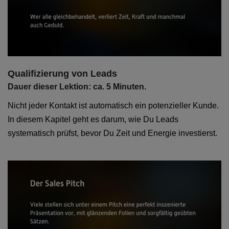
Qualifizierung von Leads
Dauer dieser Lektion: ca. 5 Minuten.
Nicht jeder Kontakt ist automatisch ein potenzieller Kunde.
In diesem Kapitel geht es darum, wie Du Leads
systematisch prüfst, bevor Du Zeit und Energie investierst.