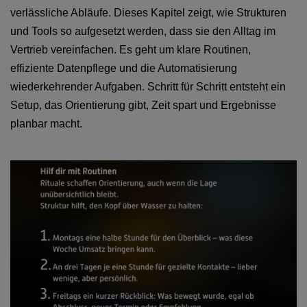
verlässliche Abläufe. Dieses Kapitel zeigt, wie Strukturen
und Tools so aufgesetzt werden, dass sie den Alltag im
Vertrieb vereinfachen. Es geht um klare Routinen,
effiziente Datenpflege und die Automatisierung
wiederkehrender Aufgaben. Schritt für Schritt entsteht ein
Setup, das Orientierung gibt, Zeit spart und Ergebnisse
planbar macht.