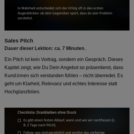
Sales Pitch
Dauer dieser Lektion: ca. 7 Minuten.
Ein Pitch ist kein Vortrag, sondern ein Gespräch. Dieses
Kapitel zeigt, wie Du Dein Angebot so präsentierst, dass
Kund:innen sich verstanden fühlen – nicht überredet. Es
geht um Klarheit, Relevanz und echtes Interesse statt
Hochglanzfolien.