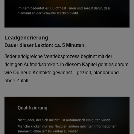
Leadgenerierung
Dauer dieser Lektion: ca. 5 Minuten.
Jeder erfolgreiche Vertriebsprozess beginnt mit der
richtigen Aufmerksamkeit. In diesem Kapitel geht es darum,
wie Du neue Kontakte gewinnst – gezielt, planbar und
ohne Zufall.