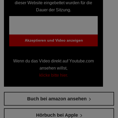
dieser Website eingebettet wurden für die
Dauer der Sitzung.
Akzeptieren und Video anzeigen
Wenn du das Video direkt auf Youtube.com
ansehen willst,
klicke bitte hier.
Buch bei amazon ansehen
Hörbuch bei Apple