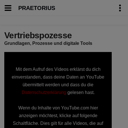
PRAETORIUS
Vertriebspozesse
Grundlagen, Prozesse und digitale Tools
Mit dem Aufruf des Videos erklärst du dich
einverstanden, dass deine Daten an YouTube
übermittelt werden und dass du die
Datenschutzerklärung
gelesen hast.
Wenn du Inhalte von YouTube.com hier
anzeigen möchtest, klicke auf folgende
Schaltfläche. Dies gilt für alle Videos, die auf