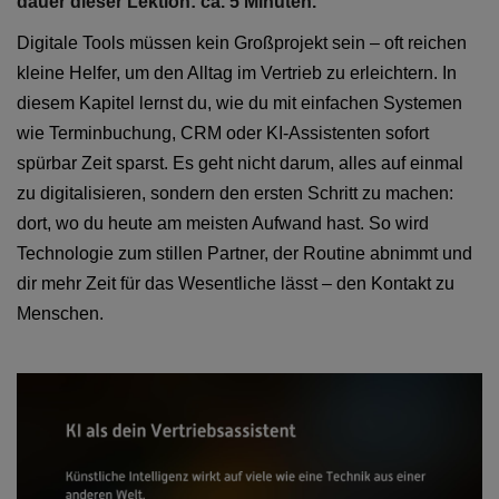
dauer dieser Lektion: ca. 5 Minuten.
Digitale Tools müssen kein Großprojekt sein – oft reichen
kleine Helfer, um den Alltag im Vertrieb zu erleichtern. In
diesem Kapitel lernst du, wie du mit einfachen Systemen
wie Terminbuchung, CRM oder KI-Assistenten sofort
spürbar Zeit sparst. Es geht nicht darum, alles auf einmal
zu digitalisieren, sondern den ersten Schritt zu machen:
dort, wo du heute am meisten Aufwand hast. So wird
Technologie zum stillen Partner, der Routine abnimmt und
dir mehr Zeit für das Wesentliche lässt – den Kontakt zu
Menschen.