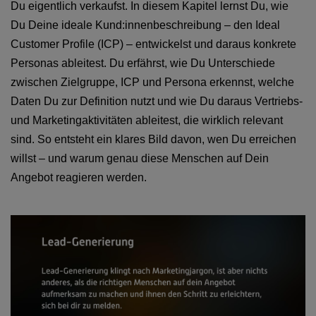
Du eigentlich verkaufst. In diesem Kapitel lernst Du, wie
Du Deine ideale Kund:innenbeschreibung – den Ideal
Customer Profile (ICP) – entwickelst und daraus konkrete
Personas ableitest. Du erfährst, wie Du Unterschiede
zwischen Zielgruppe, ICP und Persona erkennst, welche
Daten Du zur Definition nutzt und wie Du daraus Vertriebs-
und Marketingaktivitäten ableitest, die wirklich relevant
sind. So entsteht ein klares Bild davon, wen Du erreichen
willst – und warum genau diese Menschen auf Dein
Angebot reagieren werden.