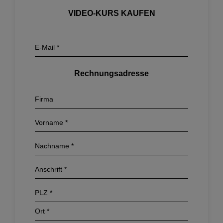
VIDEO-KURS KAUFEN
Rechnungsadresse