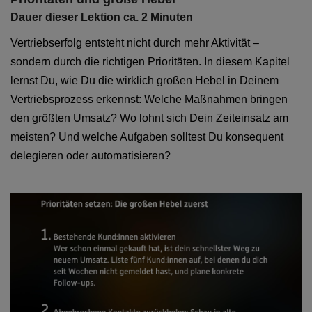
Dauer dieser Lektion ca. 2 Minuten
Vertriebserfolg entsteht nicht durch mehr Aktivität –
sondern durch die richtigen Prioritäten. In diesem Kapitel
lernst Du, wie Du die wirklich großen Hebel in Deinem
Vertriebsprozess erkennst: Welche Maßnahmen bringen
den größten Umsatz? Wo lohnt sich Dein Zeiteinsatz am
meisten? Und welche Aufgaben solltest Du konsequent
delegieren oder automatisieren?