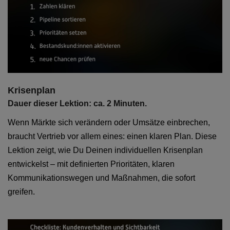
Krisenplan
Dauer dieser Lektion: ca. 2 Minuten.
Wenn Märkte sich verändern oder Umsätze einbrechen,
braucht Vertrieb vor allem eines: einen klaren Plan. Diese
Lektion zeigt, wie Du Deinen individuellen Krisenplan
entwickelst – mit definierten Prioritäten, klaren
Kommunikationswegen und Maßnahmen, die sofort
greifen.