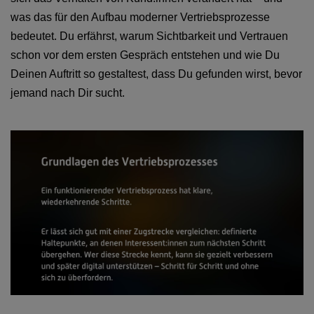
was das für den Aufbau moderner Vertriebsprozesse
bedeutet. Du erfährst, warum Sichtbarkeit und Vertrauen
schon vor dem ersten Gespräch entstehen und wie Du
Deinen Auftritt so gestaltest, dass Du gefunden wirst, bevor
jemand nach Dir sucht.