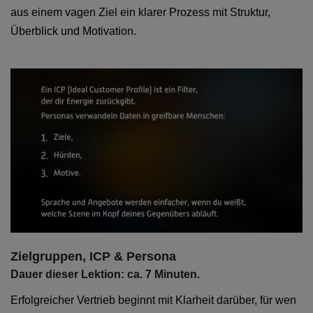
aus einem vagen Ziel ein klarer Prozess mit Struktur,
Überblick und Motivation.
Zielgruppen, ICP & Persona
Dauer dieser Lektion: ca. 7 Minuten.
Erfolgreicher Vertrieb beginnt mit Klarheit darüber, für wen