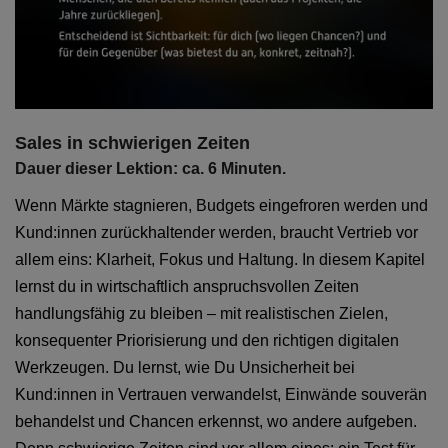
Sales in schwierigen Zeiten
Dauer dieser Lektion: ca. 6 Minuten.
Wenn Märkte stagnieren, Budgets eingefroren werden und
Kund:innen zurückhaltender werden, braucht Vertrieb vor
allem eins: Klarheit, Fokus und Haltung. In diesem Kapitel
lernst du in wirtschaftlich anspruchsvollen Zeiten
handlungsfähig zu bleiben – mit realistischen Zielen,
konsequenter Priorisierung und den richtigen digitalen
Werkzeugen. Du lernst, wie Du Unsicherheit bei
Kund:innen in Vertrauen verwandelst, Einwände souverän
behandelst und Chancen erkennst, wo andere aufgeben.