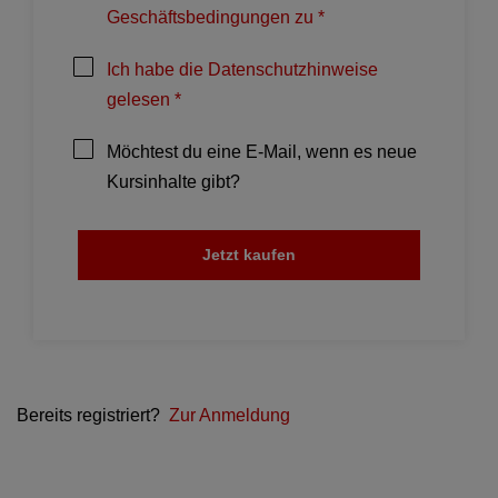
Geschäftsbedingungen zu *
Ich habe die Datenschutzhinweise
gelesen *
Möchtest du eine E-Mail, wenn es neue
Kursinhalte gibt?
Jetzt kaufen
Bereits registriert?
Zur Anmeldung