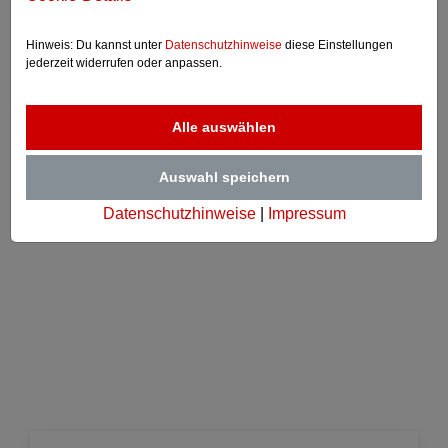
Hinweis: Du kannst unter
Datenschutzhinweise
diese Einstellungen
jederzeit widerrufen oder anpassen.
Alle auswählen
Auswahl speichern
Datenschutzhinweise
|
Impressum