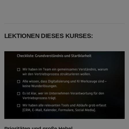
LEKTIONEN DIESES KURSES:
Prioritäten und große Hebel