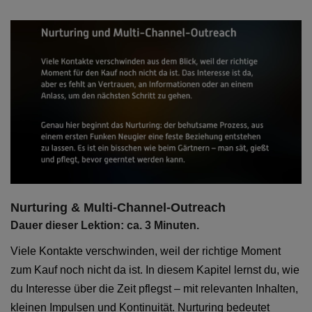
Nurturing & Multi-Channel-Outreach
Dauer dieser Lektion: ca. 3 Minuten.
Viele Kontakte verschwinden, weil der richtige Moment
zum Kauf noch nicht da ist. In diesem Kapitel lernst du, wie
du Interesse über die Zeit pflegst – mit relevanten Inhalten,
kleinen Impulsen und Kontinuität. Nurturing bedeutet