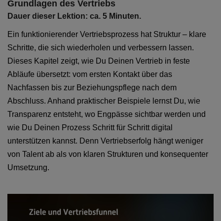
Grundlagen des Vertriebs
Dauer dieser Lektion: ca. 5 Minuten.
Ein funktionierender Vertriebsprozess hat Struktur – klare
Schritte, die sich wiederholen und verbessern lassen.
Dieses Kapitel zeigt, wie Du Deinen Vertrieb in feste
Abläufe übersetzt: vom ersten Kontakt über das
Nachfassen bis zur Beziehungspflege nach dem
Abschluss. Anhand praktischer Beispiele lernst Du, wie
Transparenz entsteht, wo Engpässe sichtbar werden und
wie Du Deinen Prozess Schritt für Schritt digital
unterstützen kannst. Denn Vertriebserfolg hängt weniger
von Talent ab als von klaren Strukturen und konsequenter
Umsetzung.