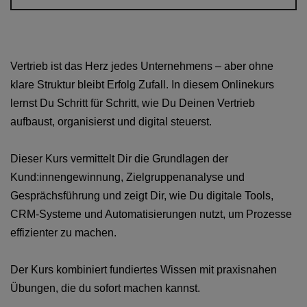
Vertrieb ist das Herz jedes Unternehmens – aber ohne
klare Struktur bleibt Erfolg Zufall. In diesem Onlinekurs
lernst Du Schritt für Schritt, wie Du Deinen Vertrieb
aufbaust, organisierst und digital steuerst.
Dieser Kurs vermittelt Dir die Grundlagen der
Kund:innengewinnung, Zielgruppenanalyse und
Gesprächsführung und zeigt Dir, wie Du digitale Tools,
CRM-Systeme und Automatisierungen nutzt, um Prozesse
effizienter zu machen.
Der Kurs kombiniert fundiertes Wissen mit praxisnahen
Übungen, die du sofort machen kannst.