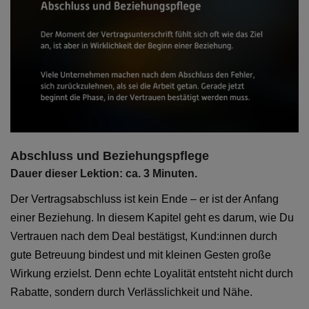
Abschluss und Beziehungspflege
Dauer dieser Lektion: ca. 3 Minuten.
Der Vertragsabschluss ist kein Ende – er ist der Anfang
einer Beziehung. In diesem Kapitel geht es darum, wie Du
Vertrauen nach dem Deal bestätigst, Kund:innen durch
gute Betreuung bindest und mit kleinen Gesten große
Wirkung erzielst. Denn echte Loyalität entsteht nicht durch
Rabatte, sondern durch Verlässlichkeit und Nähe.