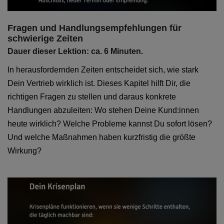
Fragen und Handlungsempfehlungen für
schwierige Zeiten
Dauer dieser Lektion: ca. 6 Minuten.
In herausfordernden Zeiten entscheidet sich, wie stark
Dein Vertrieb wirklich ist. Dieses Kapitel hilft Dir, die
richtigen Fragen zu stellen und daraus konkrete
Handlungen abzuleiten: Wo stehen Deine Kund:innen
heute wirklich? Welche Probleme kannst Du sofort lösen?
Und welche Maßnahmen haben kurzfristig die größte
Wirkung?