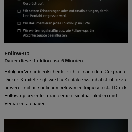
Follow-up
Dauer dieser Lektion: ca. 6 Minuten.
Erfolg im Vertrieb entscheidet sich oft nach dem Gespräch.
Dieses Kapitel zeigt, wie Du Kontakte warmhältst, ohne zu
nerven – mit persönlichen, relevanten Impulsen statt Druck.
Follow-up bedeutet: dranbleiben, sichtbar bleiben und
Vertrauen aufbauen.